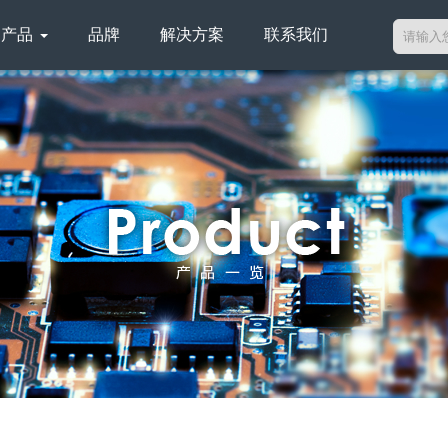
产品
品牌
解决方案
联系我们